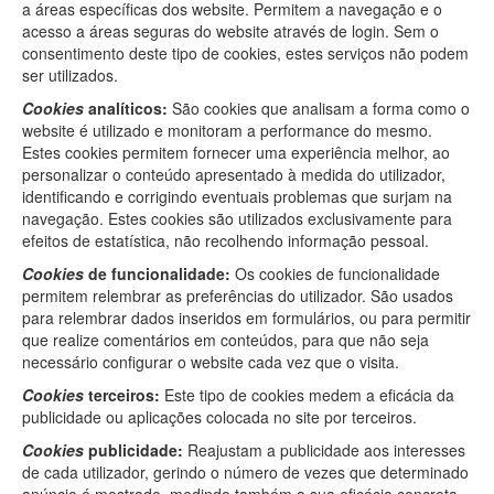
a áreas específicas dos website. Permitem a navegação e o
acesso a áreas seguras do website através de login. Sem o
consentimento deste tipo de cookies, estes serviços não podem
ser utilizados.
Cookies
analíticos:
São cookies que analisam a forma como o
website é utilizado e monitoram a performance do mesmo.
Estes cookies permitem fornecer uma experiência melhor, ao
personalizar o conteúdo apresentado à medida do utilizador,
identificando e corrigindo eventuais problemas que surjam na
navegação. Estes cookies são utilizados exclusivamente para
efeitos de estatística, não recolhendo informação pessoal.
Cookies
de funcionalidade:
Os cookies de funcionalidade
permitem relembrar as preferências do utilizador. São usados
para relembrar dados inseridos em formulários, ou para permitir
que realize comentários em conteúdos, para que não seja
necessário configurar o website cada vez que o visita.
Cookies
terceiros:
Este tipo de cookies medem a eficácia da
publicidade ou aplicações colocada no site por terceiros.
Cookies
publicidade:
Reajustam a publicidade aos interesses
de cada utilizador, gerindo o número de vezes que determinado