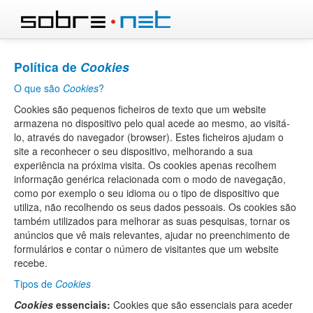
Política de
Cookies
O que são
Cookies
?
Cookies são pequenos ficheiros de texto que um website
armazena no dispositivo pelo qual acede ao mesmo, ao visitá-
lo, através do navegador (browser). Estes ficheiros ajudam o
site a reconhecer o seu dispositivo, melhorando a sua
experiência na próxima visita. Os cookies apenas recolhem
informação genérica relacionada com o modo de navegação,
como por exemplo o seu idioma ou o tipo de dispositivo que
utiliza, não recolhendo os seus dados pessoais. Os cookies são
também utilizados para melhorar as suas pesquisas, tornar os
anúncios que vê mais relevantes, ajudar no preenchimento de
formulários e contar o número de visitantes que um website
recebe.
Tipos de
Cookies
Cookies
essenciais:
Cookies que são essenciais para aceder